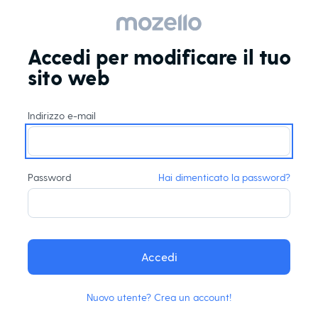
Accedi per modificare il tuo
sito web
Indirizzo e-mail
Password
Hai dimenticato la password?
Accedi
Nuovo utente? Crea un account!