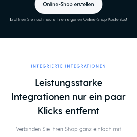
Online-Shop erstellen
Eröffnen Sie noch heute Ihren eigenen Online-Shop. Kostenlos!
INTEGRIERTE INTEGRATIONEN
Leistungsstarke
Integrationen nur ein paar
Klicks entfernt
Verbinden Sie Ihren Shop ganz einfach mit