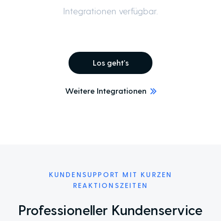
Integrationen verfügbar.
Los geht's
Weitere Integrationen
KUNDENSUPPORT MIT KURZEN
REAKTIONSZEITEN
Professioneller Kundenservice