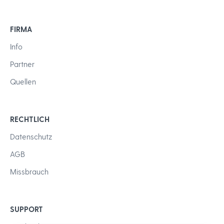
FIRMA
Info
Partner
Quellen
RECHTLICH
Datenschutz
AGB
Missbrauch
SUPPORT