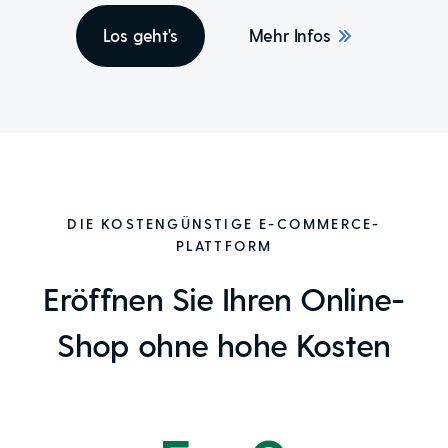
Los geht's
Mehr Infos
DIE KOSTENGÜNSTIGE E-COMMERCE-
PLATTFORM
Eröffnen Sie Ihren Online-
Shop ohne hohe Kosten