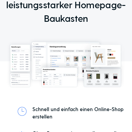
leistungsstarker Homepage-
Baukasten
Schnell und einfach einen Online-Shop
erstellen