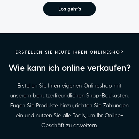
Los geht's
ERSTELLEN SIE HEUTE IHREN ONLINESHOP
Wie kann ich online verkaufen?
Erstellen Sie Ihren eigenen Onlineshop mit
unserem benutzerfreundlichen Shop-Baukasten.
Fügen Sie Produkte hinzu, richten Sie Zahlungen
ein und nutzen Sie alle Tools, um Ihr Online-
Geschäft zu erweitern.