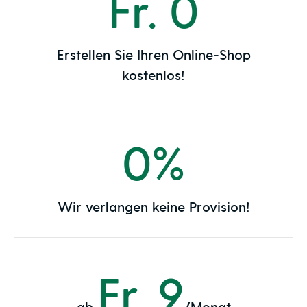
Fr. 0
Erstellen Sie Ihren Online-Shop
kostenlos!
0%
Wir verlangen keine Provision!
Fr. 9
ab
/Monat