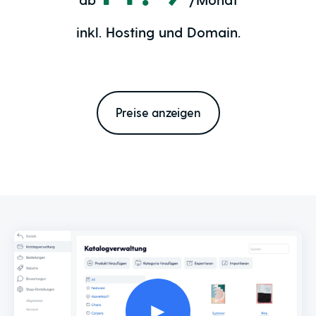
inkl. Hosting und Domain.
Preise anzeigen
►