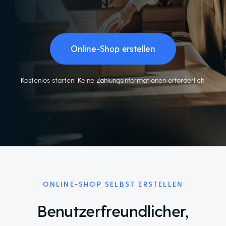
Online-Shop erstellen
Kostenlos starten! Keine Zahlungsinformationen erforderlich.
ONLINE-SHOP SELBST ERSTELLEN
Benutzerfreundlicher,