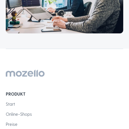
PRODUKT
Start
Online-Shops
Preise