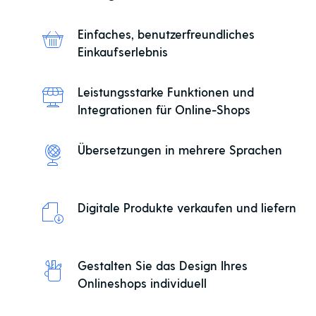
Einfaches, benutzerfreundliches
Einkaufserlebnis
Leistungsstarke Funktionen und
Integrationen für Online-Shops
Übersetzungen in mehrere Sprachen
Digitale Produkte verkaufen und liefern
Gestalten Sie das Design Ihres
Onlineshops individuell