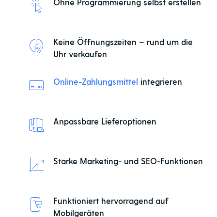
Ohne Programmierung selbst erstellen
Keine Öffnungszeiten – rund um die
Uhr verkaufen
Online-Zahlungsmittel
integrieren
Anpassbare Lieferoptionen
Starke Marketing- und SEO-Funktionen
Funktioniert hervorragend auf
Mobilgeräten