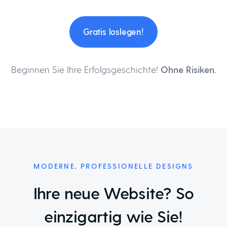
Gratis loslegen!
Beginnen Sie Ihre Erfolgsgeschichte!
Ohne Risiken.
MODERNE, PROFESSIONELLE DESIGNS
Ihre neue Website? So
einzigartig wie Sie!