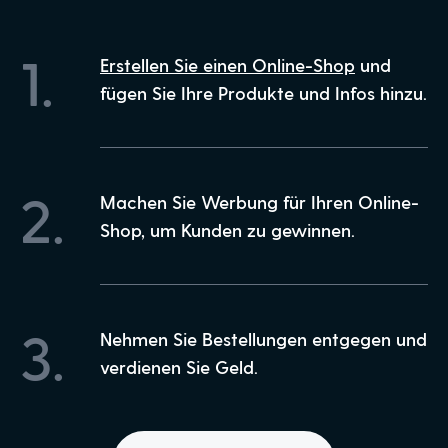
1.
Erstellen Sie einen Online-Shop
und
fügen Sie Ihre Produkte und Infos hinzu.
2.
Machen Sie Werbung für Ihren Online-
Shop, um Kunden zu gewinnen.
3.
Nehmen Sie Bestellungen entgegen und
verdienen Sie Geld.