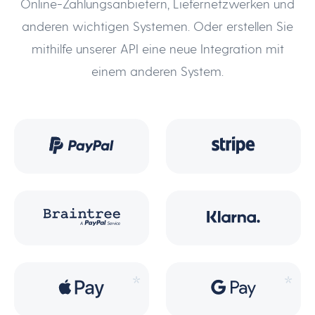
Online-Zahlungsanbietern, Liefernetzwerken und
anderen wichtigen Systemen. Oder erstellen Sie
mithilfe unserer API eine neue Integration mit
einem anderen System.
*
*