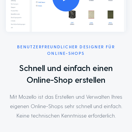
BENUTZERFREUNDLICHER DESIGNER FÜR
ONLINE-SHOPS
Schnell und einfach einen
Online-Shop erstellen
Mit Mozello ist das Erstellen und Verwalten Ihres
eigenen Online-Shops sehr schnell und einfach.
Keine technischen Kenntnisse erforderlich.